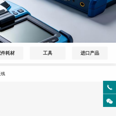
配件耗材
工具
进口产品
天线