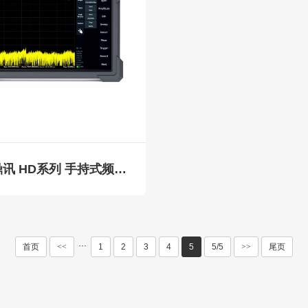
成都鼎讯 HD系列 手持式频谱分析仪 无线信号侦测定位分析
···
首页
<<
1
2
3
4
5
5/5
>>
尾页