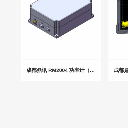
成都鼎讯 RM2004 功率计（模块） 射频功率计模块