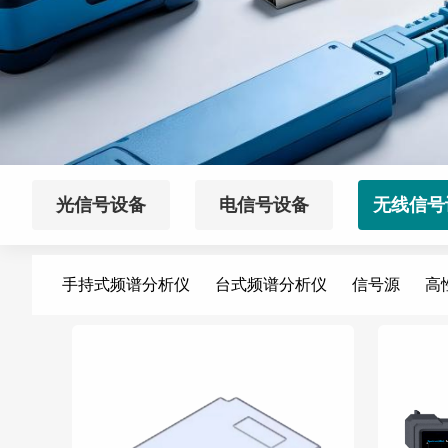
光信号设备
电信号设备
无线信号
手持式频谱分析仪
台式频谱分析仪
信号源
高