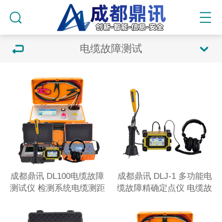
电缆故障测试
成都鼎讯 DL100电缆故障
成都鼎讯 DLJ-1 多功能电
测试仪 检测系统电缆测距
缆故障精确定点仪 电缆故
故定点 路径查找
障测试