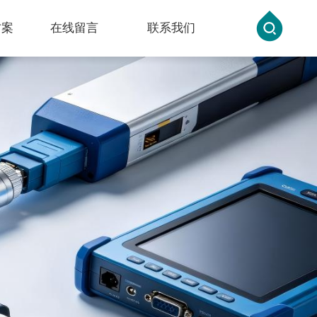
方案
在线留言
联系我们