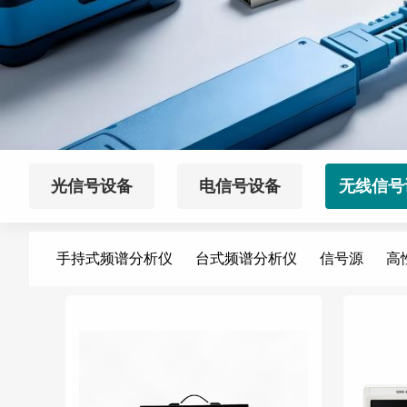
光信号设备
电信号设备
无线信号
手持式频谱分析仪
台式频谱分析仪
信号源
高