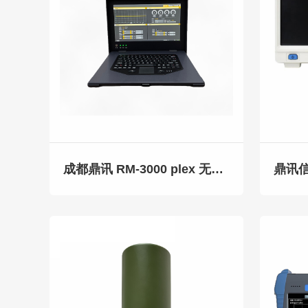
成都鼎讯 RM-3000 plex 无线电综合测试仪