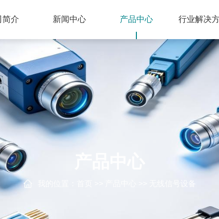
司简介
新闻中心
产品中心
行业解决
产品中心
我的位置：
首页
>>
产品中心
>>
无线信号设备