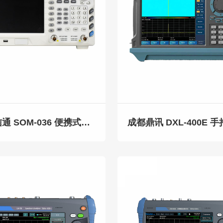
鼎讯信通 SOM-036 便携式频谱分析仪