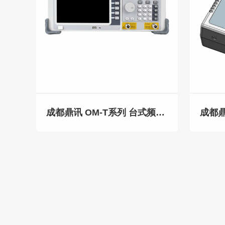
成都鼎讯 OM-T系列 台式频谱分析仪