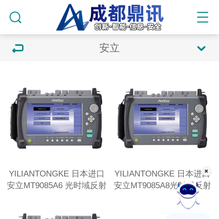
安立
YILIANTONGKE 日本进口
YILIANTONGKE 日本进口
安立MT9085A6 光时域反射
安立MT9085A8光时域反射
仪OTDR
仪OTDR
在线客服