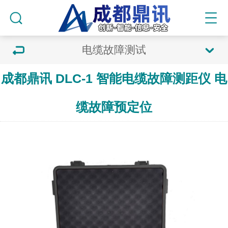
电缆故障测试
成都鼎讯 DLC-1 智能电缆故障测距仪 电
缆故障预定位