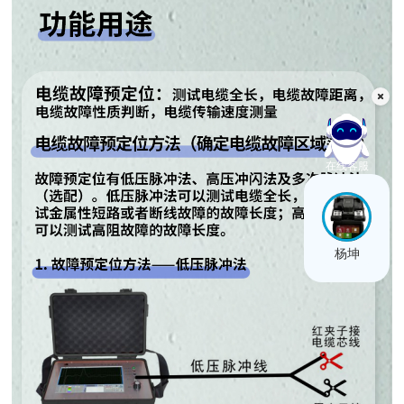
在线客服
杨坤