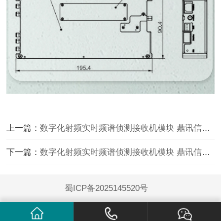
上一篇：
数字化射频实时频谱侦测接收机模块 鼎讯信通 DX-SZ800系列 80MHz
下一篇：
数字化射频实时频谱侦测接收机模块 鼎讯信通 DX-SZ5000系列 500MHz
蜀ICP备2025145520号