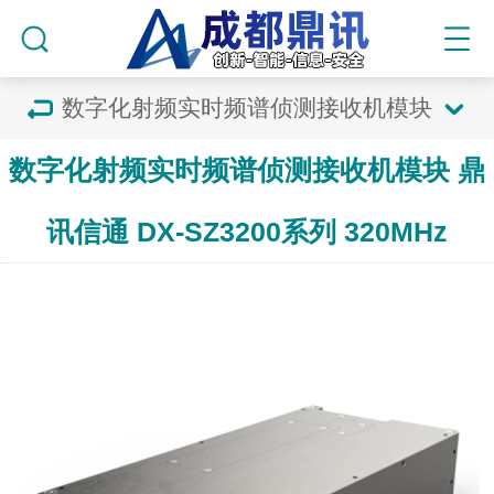
数字化射频实时频谱侦测接收机模块
数字化射频实时频谱侦测接收机模块 鼎
讯信通 DX-SZ3200系列 320MHz