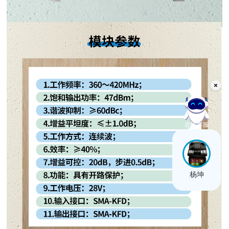
在线客服
杨坤