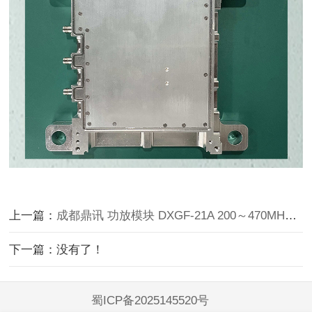
上一篇：
成都鼎讯 功放模块 DXGF-21A 200～470MHz 连续波 20W
下一篇：没有了！
蜀ICP备2025145520号