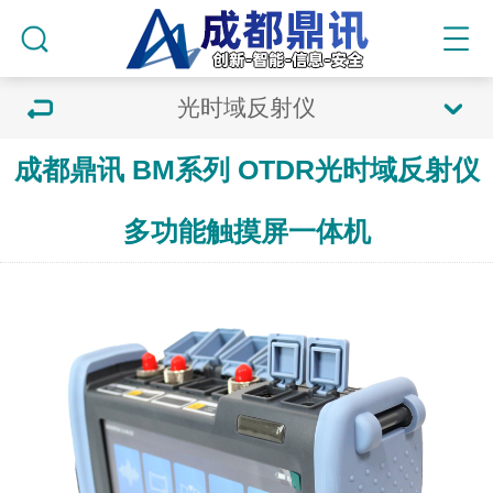
光时域反射仪
成都鼎讯 BM系列 OTDR光时域反射仪
多功能触摸屏一体机