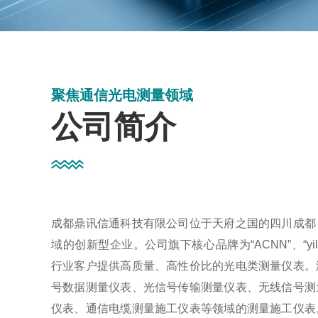
聚焦通信光电测量领域
公司简介
成都鼎讯信通科技有限公司位于天府之国的四川成都
域的创新型企业。公司旗下核心品牌为“ACNN”、“yili
行业客户提供高质量、高性价比的光电类测量仪表。
号数据测量仪表、光信号传输测量仪表、无线信号测
仪表、通信电缆测量施工仪表等领域的测量施工仪表