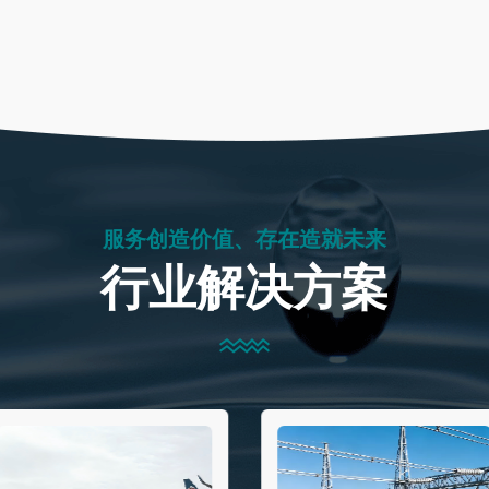
服务创造价值、存在造就未来
行业解决方案