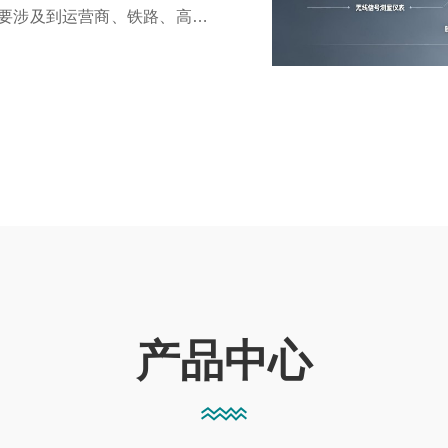
要涉及到运营商、铁路、高速公
司秉承“创新、专注”的企业文
，力求为客户...
产品中心