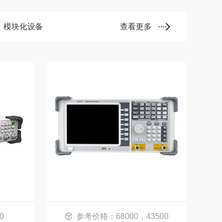
模块化设备
查看更多
0
参考价格：68000，43500