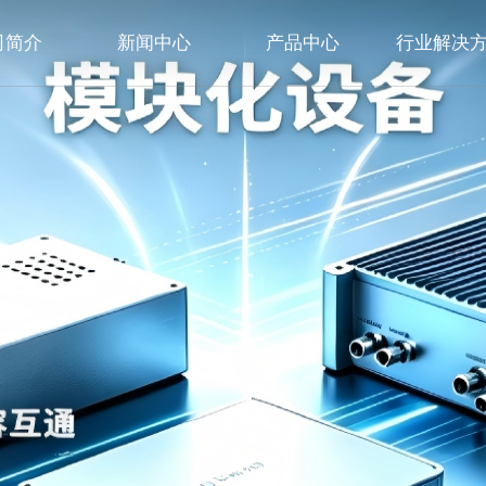
司简介
新闻中心
产品中心
行业解决