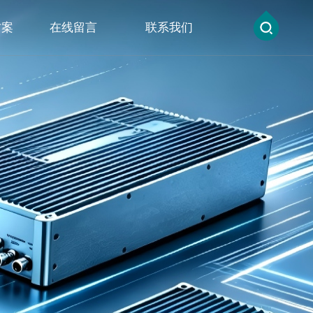
方案
在线留言
联系我们