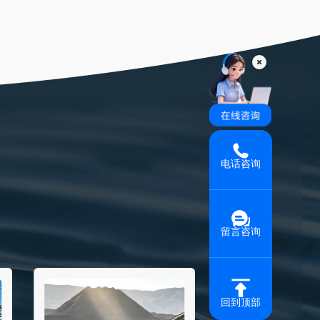
电话咨询
留言咨询
回到顶部