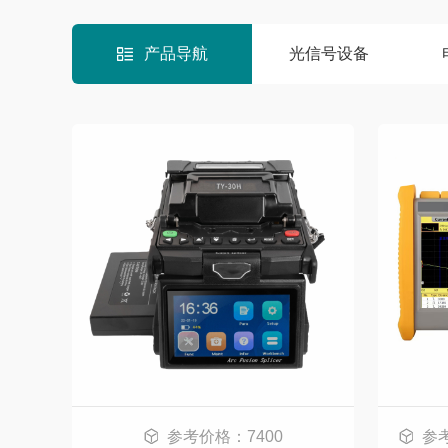
产品导航
光信号设备
参考价格：7400
参考价格：