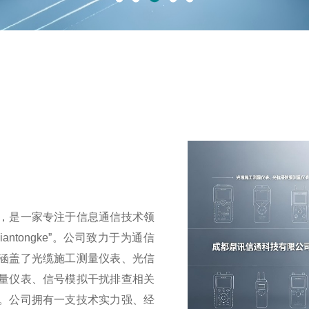
，是一家专注于信息通信技术领
antongke”。公司致力于为通信
涵盖了光缆施工测量仪表、光信
量仪表、信号模拟干扰排查相关
。公司拥有一支技术实力强、经