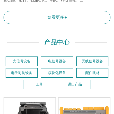
速公路、银行、石油石化、军队、科研高校、...
查看更多+
产品中心
光信号设备
电信号设备
无线信号设备
电子对抗设备
模块化设备
配件耗材
工具
进口产品