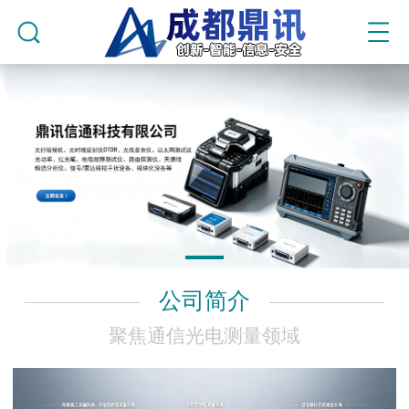
公司简介
聚焦通信光电测量领域