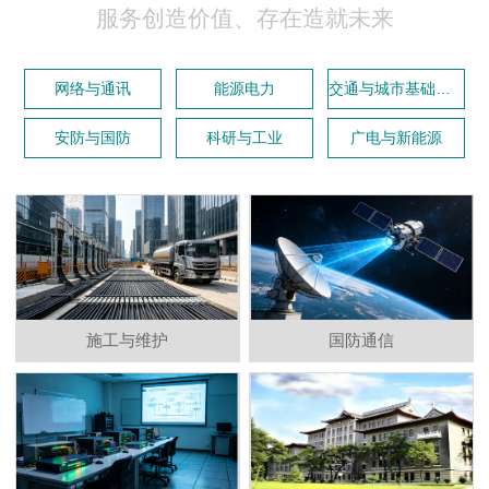
服务创造价值、存在造就未来
网络与通讯
能源电力
交通与城市基础设施
安防与国防
科研与工业
广电与新能源
施工与维护
国防通信