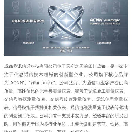
成都鼎讯信通科技有限公司位于天府之国的四川成都，是一家专
注于信息通信技术领域的创新型企业。公司旗下核心品牌
为“ACNN”、“yiliantongke”。公司致力于为通信行业客户提供高
质量、高性价比的光电类测量仪表。涵盖了光缆施工测量仪表、
光信号数据测量仪表、光信号传输测量仪表、无线信号测量仪
表、信号模拟干扰排查相关仪表、通信电缆测量施工仪表等领域
的测量施工仪表。公司拥有一支技术实力强、经验丰富的研发团
队，同时服务于国内多行业单位，主要涉及到运营商、铁路、高