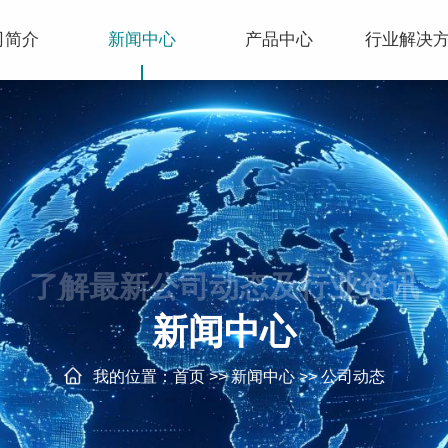
司简介
新闻中心
产品中心
行业解决
了解最新公司动态及行业资讯
新闻中心
我的位置：
首页
>>
新闻中心
>>
公司动态