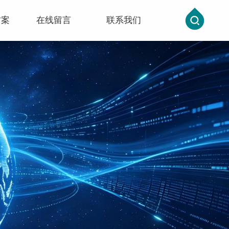
方案
在线留言
联系我们